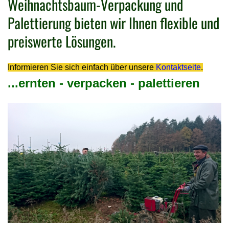
Weihnachtsbaum-Verpackung und
Palettierung bieten wir Ihnen flexible und
preiswerte Lösungen.
Informieren Sie sich einfach über unsere
Kontaktseite
.
...ernten - verpacken - palettieren