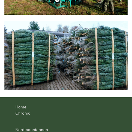
Home
Chronik
Nordmanntannen