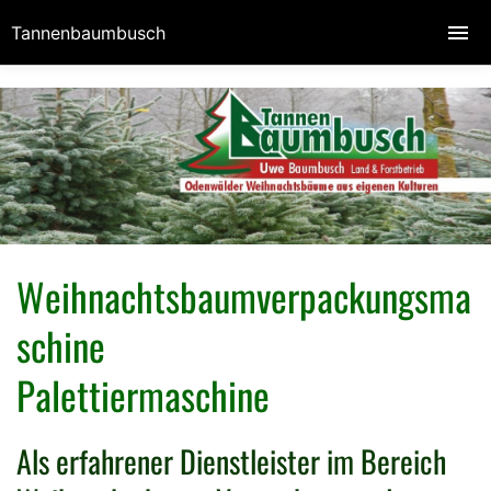
Tannenbaumbusch
Weihnachtsbaumverpackungsma
schine
Palettiermaschine
Als erfahrener Dienstleister im Bereich