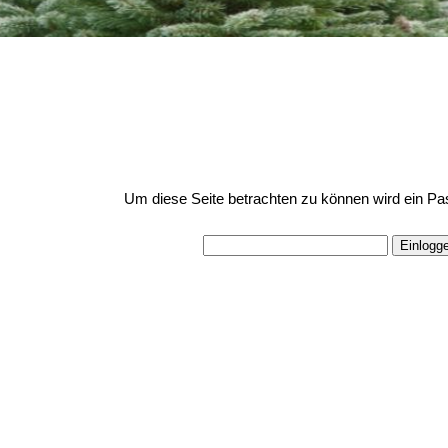
Um diese Seite betrachten zu können wird ein Pa