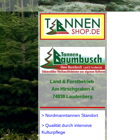
Land & Forstbetrieb 
Am Hirschgraben 4
74838 Laudenberg
> Nordmanntannen Standort
> Qualität durch intensive
Kulturpflege