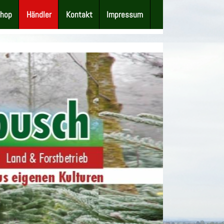
shop
Händler
Kontakt
Impressum