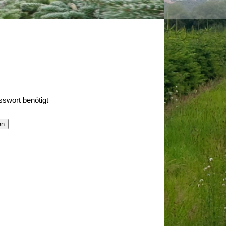
sswort benötigt