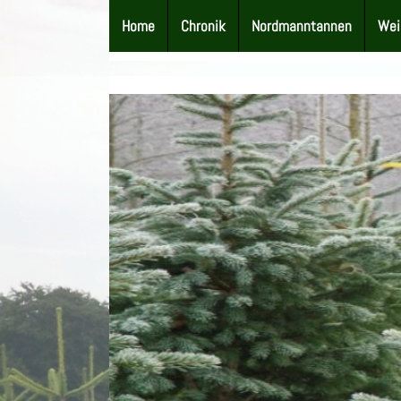
Home
Chronik
Nordmanntannen
Wei